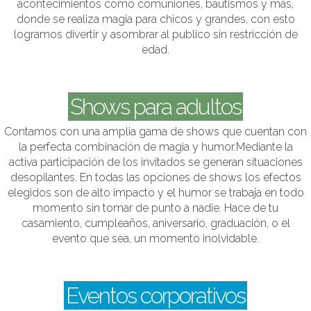
y grandes. Es una presentación especialmente diseñada para
acontecimientos como comuniones, bautismos y más,
donde se realiza magia para chicos y grandes, con esto
logramos divertir y asombrar al publico sin restricción de
edad.
Shows para adultos
Contamos con una amplia gama de shows que cuentan con
la perfecta combinación de magia y humor.Mediante la
activa participación de los invitados se generan situaciones
desopilantes. En todas las opciones de shows los efectos
elegidos son de alto impacto y el humor se trabaja en todo
momento sin tomar de punto a nadie. Hace de tu
casamiento, cumpleaños, aniversario, graduación, o el
evento que sea, un momento inolvidable.