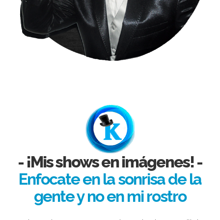
- ¡Mis shows en imágenes! -
Enfocate en la sonrisa de la
gente y no en mi rostro