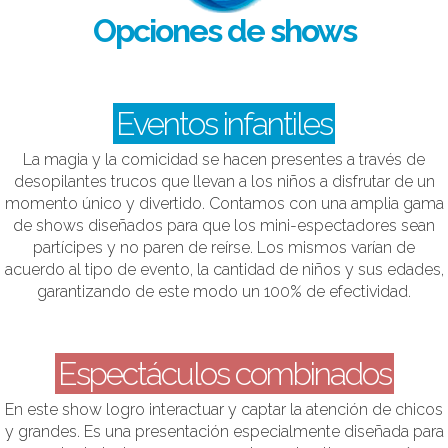
Opciones de shows
Eventos infantiles
La magia y la comicidad se hacen presentes a través de
desopilantes trucos que llevan a los niños a disfrutar de un
momento único y divertido. Contamos con una amplia gama
de shows diseñados para que los mini-espectadores sean
partícipes y no paren de reírse. Los mismos varían de
acuerdo al tipo de evento, la cantidad de niños y sus edades,
garantizando de este modo un 100% de efectividad.
Espectáculos combinados
En este show logro interactuar y captar la atención de chicos